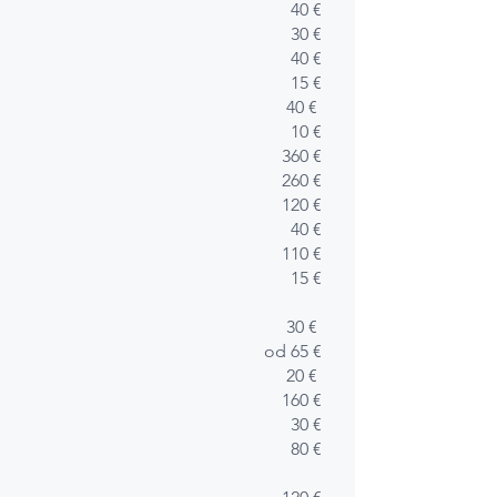
40 €
30 €
40 €
15 €
40 €
10 €
360 €
260 €
120 €
40 €
110 €
15 €
30 €
od 65 €
20 €
160 €
30 €
80 €